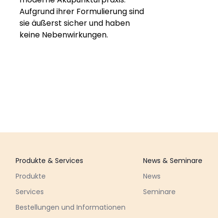
Aufgrund ihrer Formulierung sind
sie äußerst sicher und haben
keine Nebenwirkungen.
Footer
Produkte & Services
News & Seminare
Produkte
News
Services
Seminare
Bestellungen und Informationen