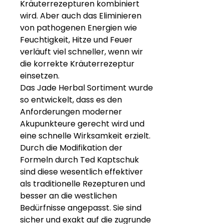
Kräuterrezepturen kombiniert
wird. Aber auch das Eliminieren
von pathogenen Energien wie
Feuchtigkeit, Hitze und Feuer
verläuft viel schneller, wenn wir
die korrekte Kräuterrezeptur
einsetzen.
Das Jade Herbal Sortiment wurde
so entwickelt, dass es den
Anforderungen moderner
Akupunkteure gerecht wird und
eine schnelle Wirksamkeit erzielt.
Durch die Modifikation der
Formeln durch Ted Kaptschuk
sind diese wesentlich effektiver
als traditionelle Rezepturen und
besser an die westlichen
Bedürfnisse angepasst. Sie sind
sicher und exakt auf die zugrunde