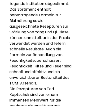
liegende Indikation abgestimmt.
Das Sortiment enthält
hervorragende Formeln zur
Blutnährung sowie
ausgezeichnete Rezepturen zur
Stärkung von Yang und Qi. Diese
können unmittelbar in der Praxis
verwendet werden und liefern
schnelle Resultate. Auch die
Formeln zur Behandlung von
Feuchtigkeitsüberschüssen,
Feuchtigkeit-Hitze und Feuer sind
schnell und effektiv und ein
unverzichtbarer Bestandteil des
TCM-Arsenals.
Die Rezepturen von Ted
Kaptschuk sind von einem
immensen Mehrwert für die
moderne Akupunkturpraxis.