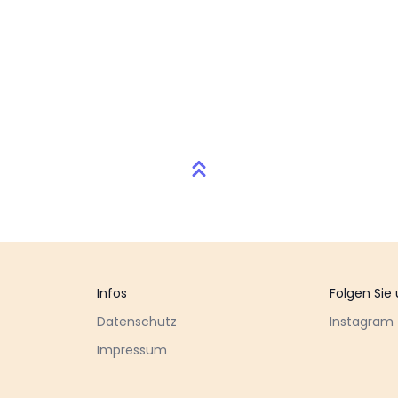
Infos
Folgen Sie
Datenschutz
Instagram
Impressum