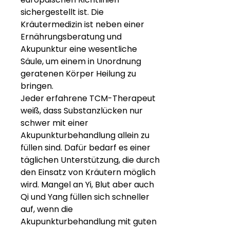
sichergestellt ist. Die
Kräutermedizin ist neben einer
Ernährungsberatung und
Akupunktur eine wesentliche
Säule, um einem in Unordnung
geratenen Körper Heilung zu
bringen.
Jeder erfahrene TCM-Therapeut
weiß, dass Substanzlücken nur
schwer mit einer
Akupunkturbehandlung allein zu
füllen sind. Dafür bedarf es einer
täglichen Unterstützung, die durch
den Einsatz von Kräutern möglich
wird. Mangel an Yi, Blut aber auch
Qi und Yang füllen sich schneller
auf, wenn die
Akupunkturbehandlung mit guten